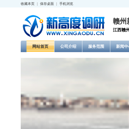
收藏本页
|
保存桌面
|
手机浏览
赣州
江西赣州
网站首页
公司介绍
服务范围
新闻中