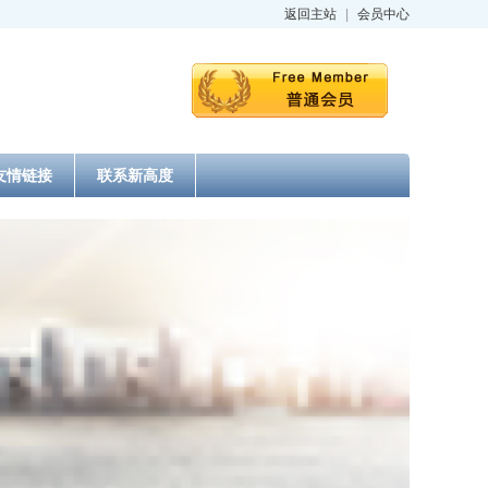
返回主站
|
会员中心
友情链接
联系新高度