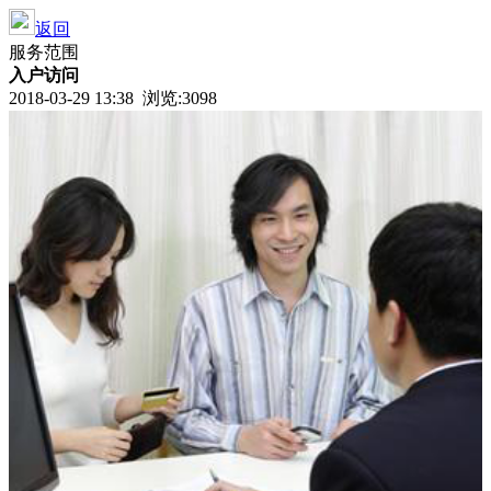
返回
服务范围
入户访问
2018-03-29 13:38 浏览:
3098