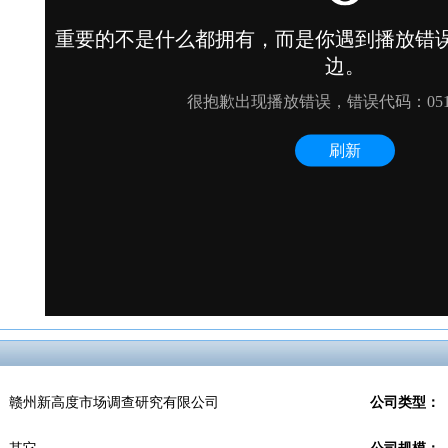
赣州新高度市场调查研究有限公司
公司类型：