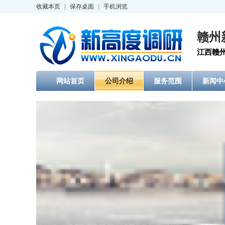
收藏本页
|
保存桌面
|
手机浏览
赣州
江西赣州
网站首页
公司介绍
服务范围
新闻中