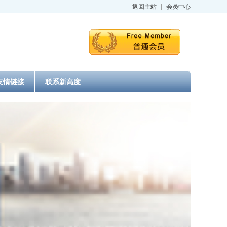
返回主站
|
会员中心
友情链接
联系新高度