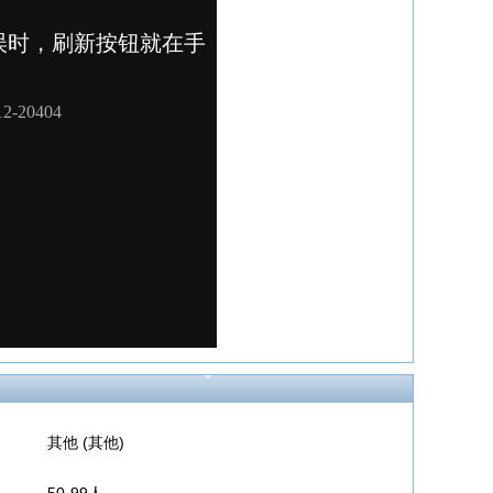
其他 (其他)